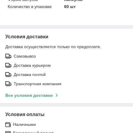
Количество в упаковке
60 шт
Условия доставки
Доставка осуществляется только по предоплате.
Самовывоз
Доставка курьером
Доставка почтой
Транспортная компания
Все условия доставки
Условия оплаты
Наличными
Безналичный расчет