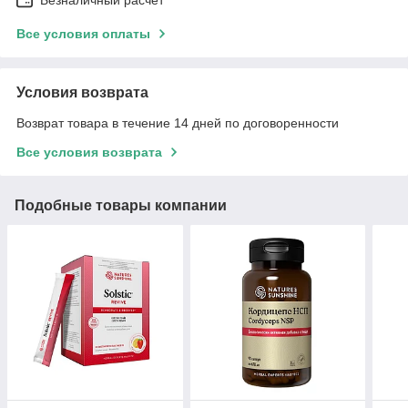
Все условия оплаты
Условия возврата
Возврат товара в течение 14 дней по договоренности
Все условия возврата
Подобные товары компании