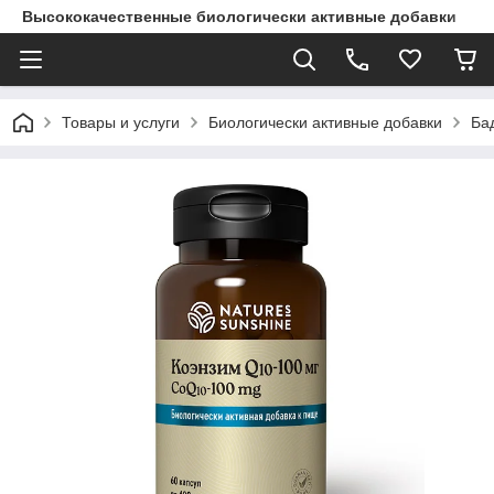
Высококачественные биологически активные добавки
Товары и услуги
Биологически активные добавки
Ба