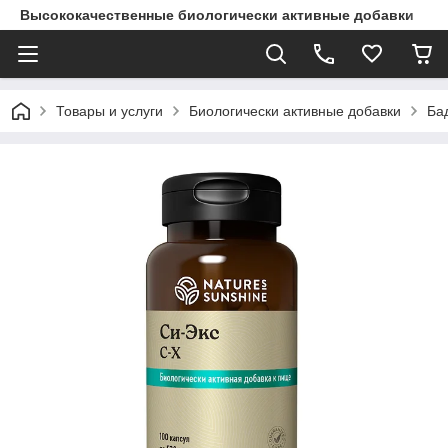
Высококачественные биологически активные добавки
Товары и услуги
Биологически активные добавки
Ба