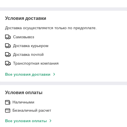
Условия доставки
Доставка осуществляется только по предоплате.
Самовывоз
Доставка курьером
Доставка почтой
Транспортная компания
Все условия доставки
Условия оплаты
Наличными
Безналичный расчет
Все условия оплаты