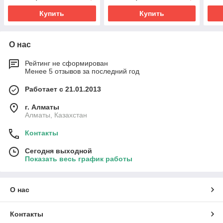
Купить
Купить
О нас
Рейтинг не сформирован
Менее 5 отзывов за последний год
Работает с 21.01.2013
г. Алматы
Алматы, Казахстан
Контакты
Сегодня выходной
Показать весь график работы
О нас
Контакты