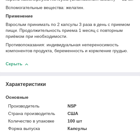
Вспомогательные вещества: желатин.
Применение
Взрослым принимать по 2 капсулы 3 раза в день с приемом
пищи. Продолжительность приема 1 месяц с повторным
приёмом при необходимости.
Противопоказания: индивидуальная непереносимость
компонентов продукта, беременность и кормление грудью.
Скрыть
Характеристики
Основные
Производитель
NSP
Страна производитель
США
Количество в упаковке
100 шт
Форма выпуска
Капсулы