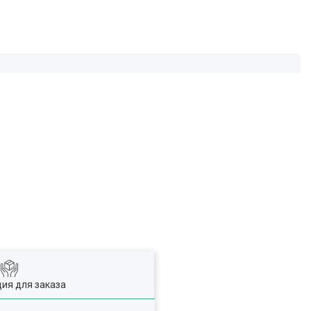
ия для заказа