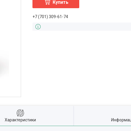
Купить
+7 (701) 309-61-74
Характеристики
Информац