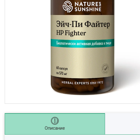
Описание