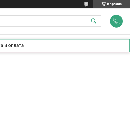
Корзина
а и оплата