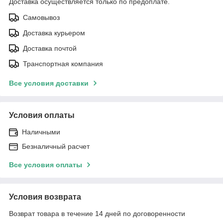
Доставка осуществляется только по предоплате.
Самовывоз
Доставка курьером
Доставка почтой
Транспортная компания
Все условия доставки
Условия оплаты
Наличными
Безналичный расчет
Все условия оплаты
Условия возврата
Возврат товара в течение 14 дней по договоренности