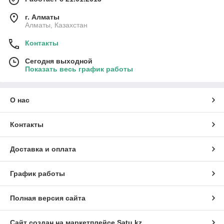
г. Алматы
Алматы, Казахстан
Контакты
Сегодня выходной
Показать весь график работы
О нас
Контакты
Доставка и оплата
График работы
Полная версия сайта
Сайт создан на маркетплейсе
Satu.kz