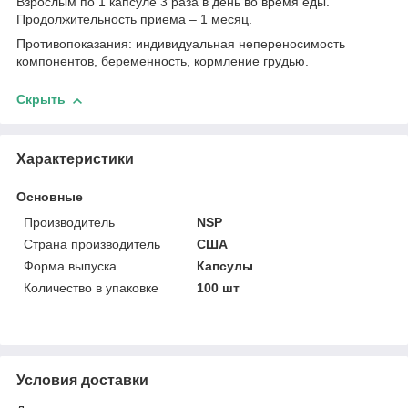
Взрослым по 1 капсуле 3 раза в день во время еды.
Продолжительность приема – 1 месяц.
Противопоказания: индивидуальная непереносимость
компонентов, беременность, кормление грудью.
Скрыть
Характеристики
Основные
Производитель
NSP
Страна производитель
США
Форма выпуска
Капсулы
Количество в упаковке
100 шт
Условия доставки