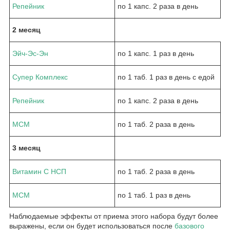
Репейник
по 1 капс. 2 раза в день
2 месяц
Эйч-Эс-Эн
по 1 капс. 1 раз в день
Супер Комплекс
по 1 таб. 1 раз в день с едой
Репейник
по 1 капс. 2 раза в день
МСМ
по 1 таб. 2 раза в день
3 месяц
Витамин С НСП
по 1 таб. 2 раза в день
МСМ
по 1 таб. 1 раз в день
Наблюдаемые эффекты от приема этого набора будут более
выражены, если он будет использоваться после
базового