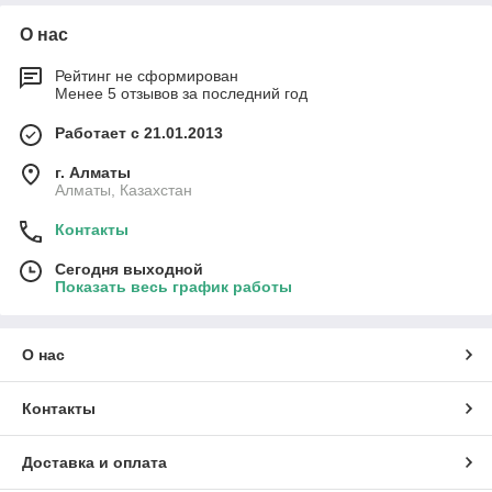
О нас
Рейтинг не сформирован
Менее 5 отзывов за последний год
Работает с 21.01.2013
г. Алматы
Алматы, Казахстан
Контакты
Сегодня выходной
Показать весь график работы
О нас
Контакты
Доставка и оплата