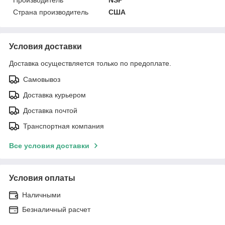
Страна производитель
США
Условия доставки
Доставка осуществляется только по предоплате.
Самовывоз
Доставка курьером
Доставка почтой
Транспортная компания
Все условия доставки
Условия оплаты
Наличными
Безналичный расчет