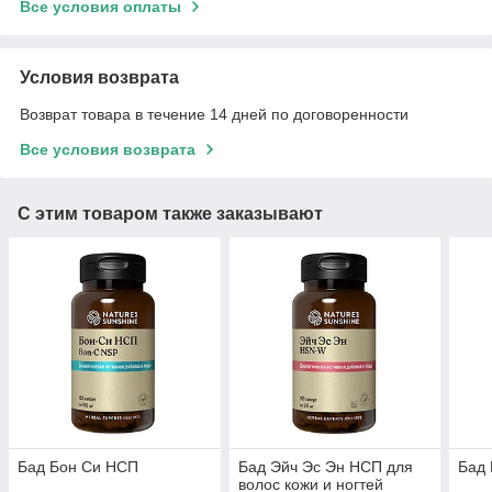
Все условия оплаты
Условия возврата
Возврат товара в течение 14 дней по договоренности
Все условия возврата
С этим товаром также заказывают
Бад Бон Си НСП
Бад Эйч Эс Эн НСП для
Бад 
волос кожи и ногтей